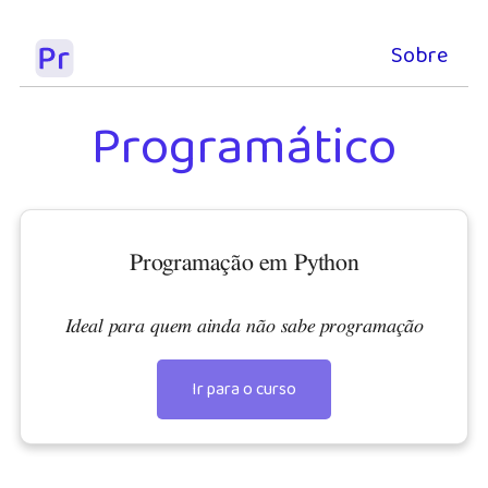
Sobre
Programático
Programação em Python
Ideal para quem ainda não sabe programação
Ir para o curso